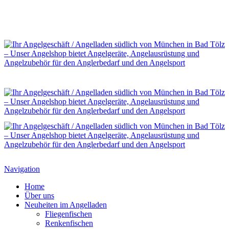
Navigation
Home
Über uns
Neuheiten im Angelladen
Fliegenfischen
Renkenfischen