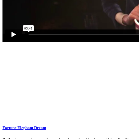
Fortune Elephant Dream