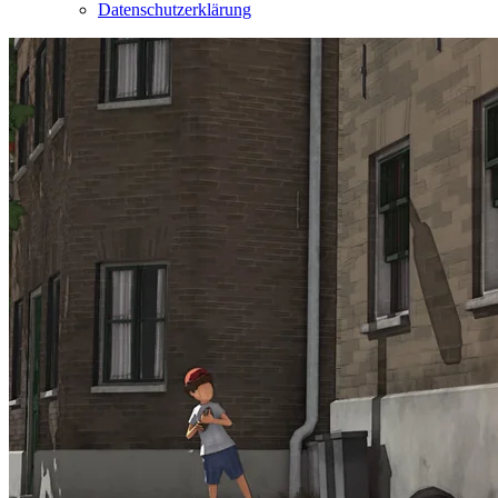
Datenschutzerklärung