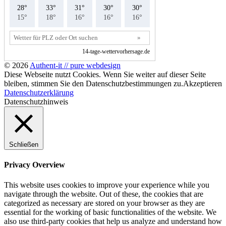
© 2026
Authent-it // pure webdesign
Diese Webseite nutzt Cookies. Wenn Sie weiter auf dieser Seite
bleiben, stimmen Sie den Datenschutzbestimmungen zu.
Akzeptieren
Datenschutzerklärung
Datenschutzhinweis
Schließen
Privacy Overview
This website uses cookies to improve your experience while you
navigate through the website. Out of these, the cookies that are
categorized as necessary are stored on your browser as they are
essential for the working of basic functionalities of the website. We
also use third-party cookies that help us analyze and understand how