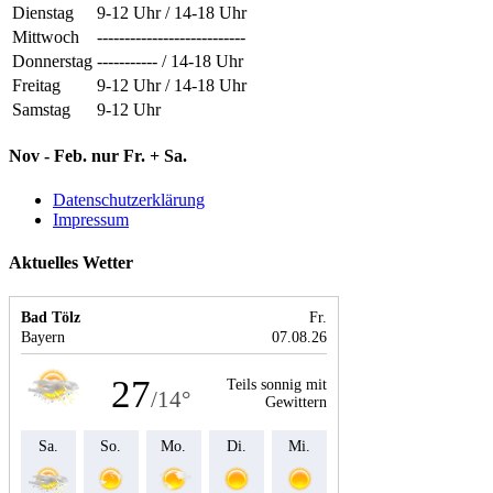
Dienstag
9-12 Uhr / 14-18 Uhr
Mittwoch
---------------------------
Donnerstag
----------- / 14-18 Uhr
Freitag
9-12 Uhr / 14-18 Uhr
Samstag
9-12 Uhr
Nov - Feb. nur Fr. + Sa.
Datenschutzerklärung
Impressum
Aktuelles Wetter