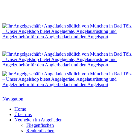
Navigation
Home
Über uns
Neuheiten im Angelladen
Fliegenfischen
Renkenfischen