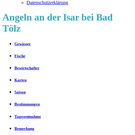
Datenschutzerklärung
Angeln an der Isar bei Bad
Tölz
Gewässer
Fische
Bewirtschafter
Karten
Saison
Bestimmungen
Tagesentnahme
Bemerkung