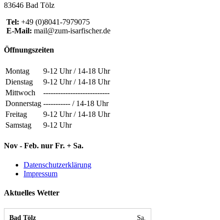
83646 Bad Tölz
Tel:
+49 (0)8041-7979075
E-Mail:
mail@zum-isarfischer.de
Öffnungszeiten
Montag
9-12 Uhr / 14-18 Uhr
Dienstag
9-12 Uhr / 14-18 Uhr
Mittwoch
---------------------------
Donnerstag
----------- / 14-18 Uhr
Freitag
9-12 Uhr / 14-18 Uhr
Samstag
9-12 Uhr
Nov - Feb. nur Fr. + Sa.
Datenschutzerklärung
Impressum
Aktuelles Wetter