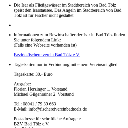
Die Isar als Fließgewässer im Stadtbereich von Bad Tölz
speist den Isarstausee. Das Angeln im Stadtbereich von Bad
Tölz ist für Fischer nicht gestattet.
Informationen zum Bewirtschafter der Isar in Bad Tölz finden
Sie unter folgendem Link:
(Falls eine Webseite vorhanden ist)
Bezirksfischereiverein Bad Tölz e.V.
Tageskarten nur in Verbindung mit einem Vereinsmitglied.
Tageskarte: 30.- Euro
Ausgabe:
Florian Herzinger 1. Vorstand
Michael Gilgenrainer 2. Vorstand
Tel.: 08041 / 79 39 663
E-Mail: info@fischereivereinbadtoelz.de
Postadresse für schriftliche Anfragen:
BZV Bad Tölz e.V.