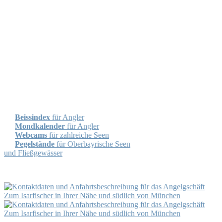
Angelwetter
Beissindex
für Angler
Mondkalender
für Angler
Webcams
für zahlreiche Seen
Pegelstände
für Oberbayrische Seen
und Fließgewässer