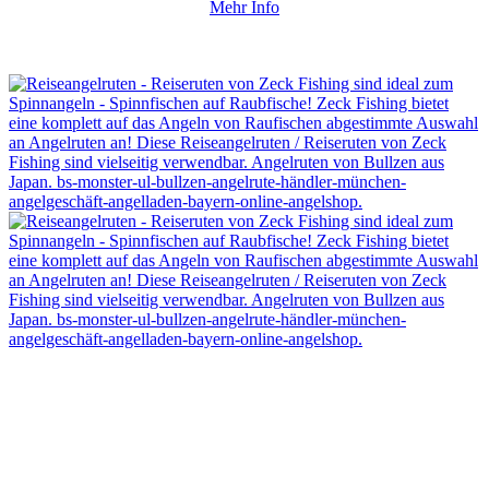
Mehr Info