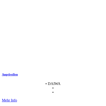
Angelrollen
• DAIWA
•
•
Mehr Info