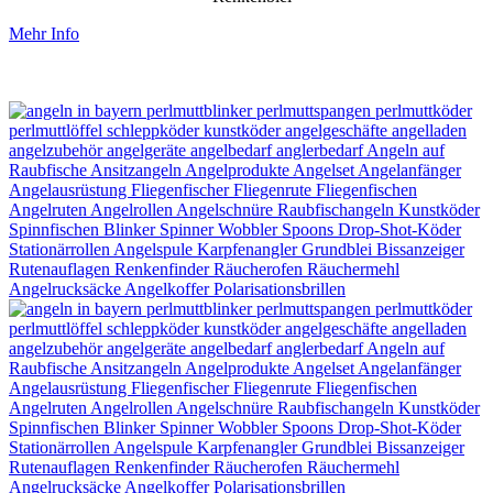
Mehr Info