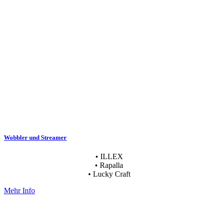
Wobbler und Streamer
• ILLEX
• Rapalla
• Lucky Craft
Mehr Info