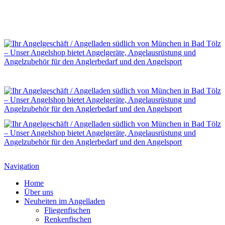
Navigation
Home
Über uns
Neuheiten im Angelladen
Fliegenfischen
Renkenfischen