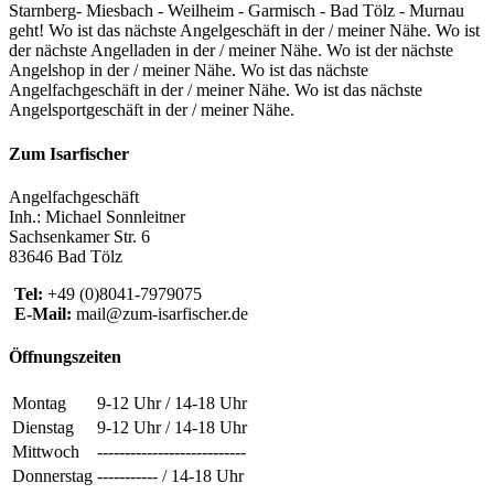
Zum Isarfischer
Angelfachgeschäft
Inh.: Michael Sonnleitner
Sachsenkamer Str. 6
83646 Bad Tölz
Tel:
+49 (0)8041-7979075
E-Mail:
mail@zum-isarfischer.de
Öffnungszeiten
Montag
9-12 Uhr / 14-18 Uhr
Dienstag
9-12 Uhr / 14-18 Uhr
Mittwoch
---------------------------
Donnerstag
----------- / 14-18 Uhr