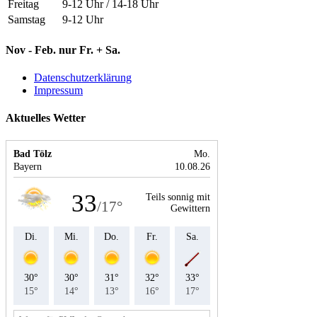
Freitag
9-12 Uhr / 14-18 Uhr
Samstag
9-12 Uhr
Nov - Feb. nur Fr. + Sa.
Datenschutzerklärung
Impressum
Aktuelles Wetter