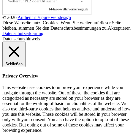
© 2026
Authent-it // pure webdesign
Diese Webseite nutzt Cookies. Wenn Sie weiter auf dieser Seite
bleiben, stimmen Sie den Datenschutzbestimmungen zu.
Akzeptieren
Datenschutzerklärung
Datenschutzhinweis
Schließen
Privacy Overview
This website uses cookies to improve your experience while you
navigate through the website. Out of these, the cookies that are
categorized as necessary are stored on your browser as they are
essential for the working of basic functionalities of the website. We
also use third-party cookies that help us analyze and understand how
you use this website. These cookies will be stored in your browser
only with your consent. You also have the option to opt-out of these
cookies. But opting out of some of these cookies may affect your
browsing experience.