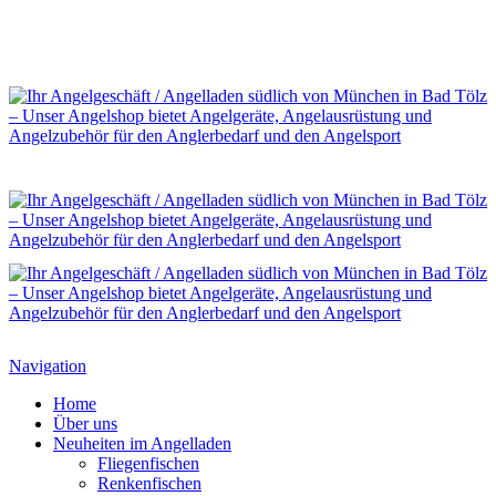
Navigation
Home
Über uns
Neuheiten im Angelladen
Fliegenfischen
Renkenfischen