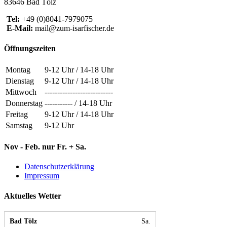
83646 Bad Tölz
Tel:
+49 (0)8041-7979075
E-Mail:
mail@zum-isarfischer.de
Öffnungszeiten
Montag
9-12 Uhr / 14-18 Uhr
Dienstag
9-12 Uhr / 14-18 Uhr
Mittwoch
---------------------------
Donnerstag
----------- / 14-18 Uhr
Freitag
9-12 Uhr / 14-18 Uhr
Samstag
9-12 Uhr
Nov - Feb. nur Fr. + Sa.
Datenschutzerklärung
Impressum
Aktuelles Wetter