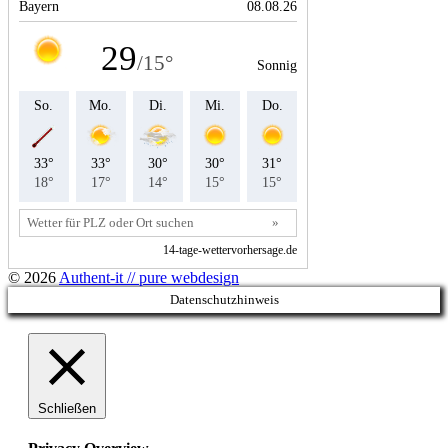
© 2026
Authent-it // pure webdesign
Datenschutzhinweis
Schließen