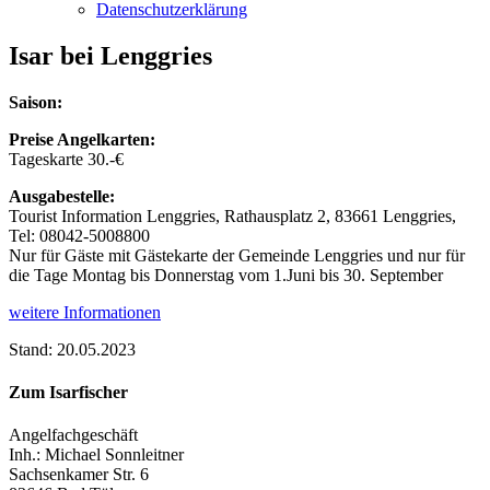
Datenschutzerklärung
Isar bei Lenggries
Saison:
Preise Angelkarten:
Tageskarte 30.-€
Ausgabestelle:
Tourist Information Lenggries, Rathausplatz 2, 83661 Lenggries,
Tel: 08042-5008800
Nur für Gäste mit Gästekarte der Gemeinde Lenggries und nur für
die Tage Montag bis Donnerstag vom 1.Juni bis 30. September
weitere Informationen
Stand: 20.05.2023
Zum Isarfischer
Angelfachgeschäft
Inh.: Michael Sonnleitner
Sachsenkamer Str. 6