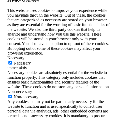
Privacy Overview
This website uses cookies to improve your experience while
you navigate through the website. Out of these, the cookies
that are categorized as necessary are stored on your browser
as they are essential for the working of basic functionalities of
the website. We also use third-party cookies that help us
analyze and understand how you use this website. These
cookies will be stored in your browser only with your
consent. You also have the option to opt-out of these cookies.
But opting out of some of these cookies may affect your
browsing experience.
Necessary
Necessary
immer aktiv
Necessary cookies are absolutely essential for the website to
function properly. This category only includes cookies that
ensures basic functionalities and security features of the
website. These cookies do not store any personal information.
Non-necessary
Non-necessary
Any cookies that may not be particularly necessary for the
website to function and is used specifically to collect user
personal data via analytics, ads, other embedded contents are
termed as non-necessary cookies. It is mandatory to procure