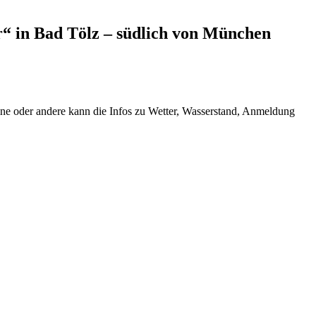
“ in Bad Tölz – südlich von München
ne oder andere kann die Infos zu Wetter, Wasserstand, Anmeldung